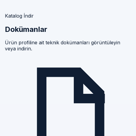
Katalog İndir
Dokümanlar
Ürün profiline ait teknik dokümanları görüntüleyin
veya indirin.