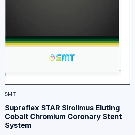
SMT
Supraflex STAR Sirolimus Eluting
Cobalt Chromium Coronary Stent
System