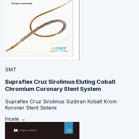
SMT
Supraflex Cruz Sirolimus Eluting Cobalt
Chromium Coronary Stent System
Supraflex Cruz Sirolimus Sızdıran Kobalt Krom
Koroner Stent Sistemi
İncele →