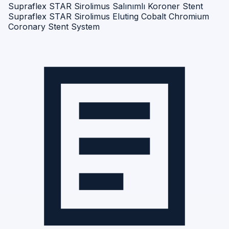
Supraflex STAR Sirolimus Salınımlı Koroner Stent
Supraflex STAR Sirolimus Eluting Cobalt Chromium
Coronary Stent System