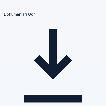
Dokümanları Gör