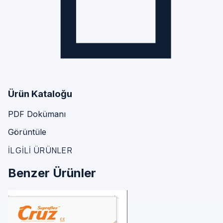
Ürün Kataloğu
PDF Dokümanı
Görüntüle
İLGİLİ ÜRÜNLER
Benzer Ürünler