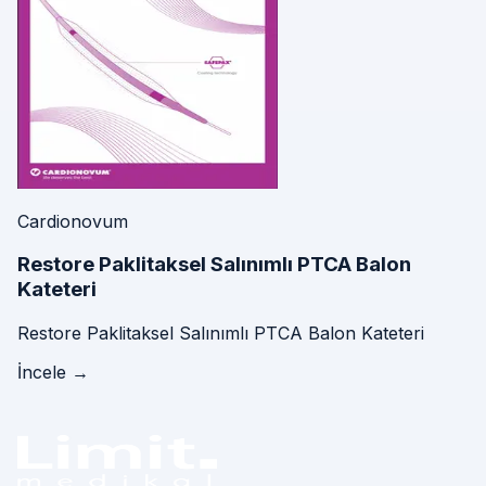
Cardionovum
Restore Paklitaksel Salınımlı PTCA Balon
Kateteri
Restore Paklitaksel Salınımlı PTCA Balon Kateteri
İncele →